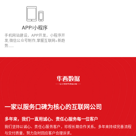
APP/小程序
手机网站建设，APP开发，小程序开
发,微信公众号制作,掌握互联网+新趋
势......
一家以服务口碑为核心的互联网公司
多年来，我们一直用诚心、责任心服务每一位客户
我们坚持以诚心、责任心服务客户，珍视长期合作关系。多年来持续完善流程
与交付质量，努力及时回应客户合理诉求。