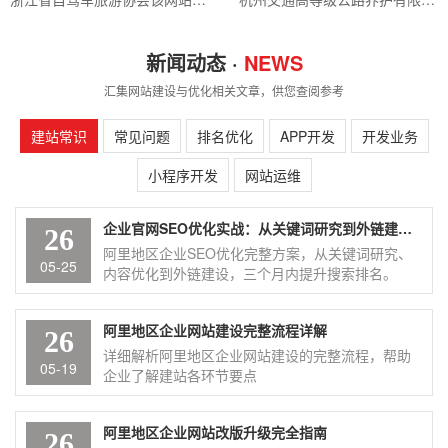
新闻动态 ·
NEWS
汇集网站建设与优化相关文章，供您查阅参考
建站常识
常见问题
排名优化
APP开发
开发业务
小程序开发
网站运维
企业官网SEO优化实战：从关键词研究到外链建设的完整指南
26
阿里地区企业SEO优化完整方案，从关键词研究、
05-25
内容优化到外链建设，三个月内提升搜索排名。
阿里地区企业网站建设完整流程详解
26
详细解析阿里地区企业网站建设的完整流程，帮助
05-19
企业了解建站各环节要点
阿里地区企业网站改版升级完全指南
26