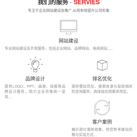
我们的服务 ·
SERVIES
专注于企业网站建设及推广,从而有效提升公司形象
网站建设
专业网站建设及开发服务，包括企业网站、品牌网站、电商网站......
品牌设计
排名优化
提供LOGO、PPT、画册、海报等品
提供整站优化、搜索收录与投放相关
牌设计服务，助力企业形象统一呈
的咨询服务，具体组合视需求而定。
现…
客户案例
展示部分案例效果，供您参考建站风
格与实现方式…