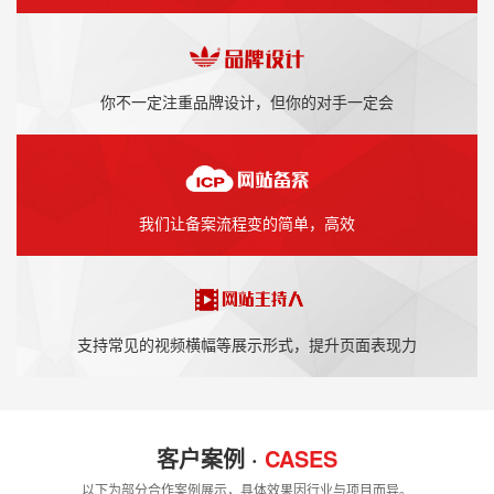
你不一定注重品牌设计，但你的对手一定会
我们让备案流程变的简单，高效
支持常见的视频横幅等展示形式，提升页面表现力
客户案例 ·
CASES
以下为部分合作案例展示，具体效果因行业与项目而异。