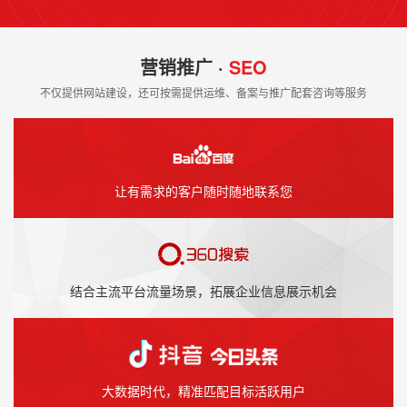
营销推广 ·
SEO
不仅提供网站建设，还可按需提供运维、备案与推广配套咨询等服务
让有需求的客户随时随地联系您
结合主流平台流量场景，拓展企业信息展示机会
大数据时代，精准匹配目标活跃用户